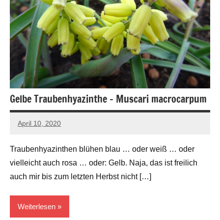
Gelbe Traubenhyazinthe – Muscari macrocarpum
April 10, 2020
Andreas
Barlage
Traubenhyazinthen blühen blau … oder weiß … oder
vielleicht auch rosa … oder: Gelb. Naja, das ist freilich
auch mir bis zum letzten Herbst nicht […]
Weiterlesen