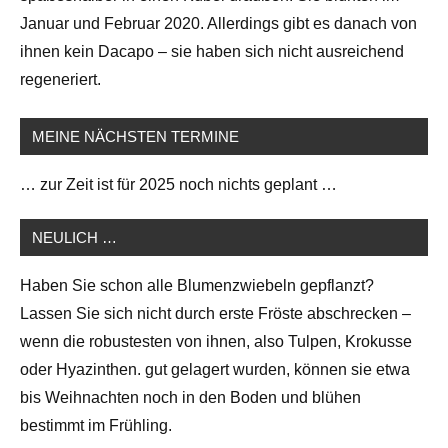
Januar und Februar 2020. Allerdings gibt es danach von
ihnen kein Dacapo – sie haben sich nicht ausreichend
regeneriert.
MEINE NÄCHSTEN TERMINE
… zur Zeit ist für 2025 noch nichts geplant …
NEULICH …
Haben Sie schon alle Blumenzwiebeln gepflanzt?
Lassen Sie sich nicht durch erste Fröste abschrecken –
wenn die robustesten von ihnen, also Tulpen, Krokusse
oder Hyazinthen. gut gelagert wurden, können sie etwa
bis Weihnachten noch in den Boden und blühen
bestimmt im Frühling.