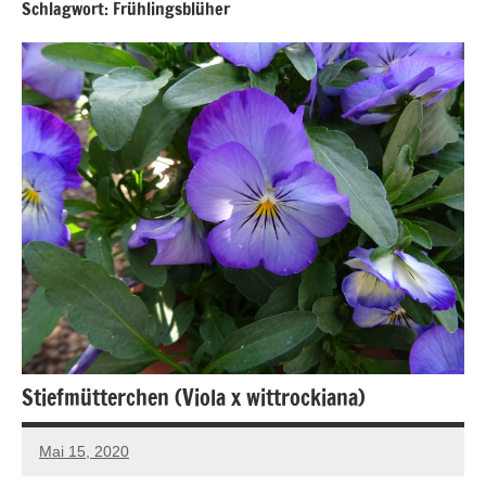
Schlagwort:
Frühlingsblüher
Stiefmütterchen (Viola x wittrockiana)
Mai 15, 2020
Andreas