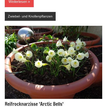
Weiterlesen
Zwiebel- und Knollenpflanzen
Reifrocknarzisse ‘Arctic Bells‘