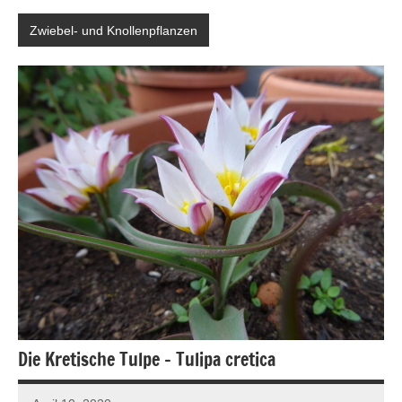
Zwiebel- und Knollenpflanzen
Die Kretische Tulpe – Tulipa cretica