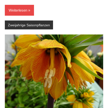
Weiterlesen
Zweijahrige Saisonpflanzen