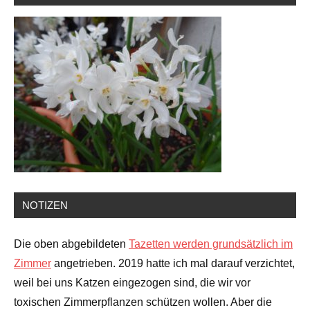
NOTIZEN
Die oben abgebildeten
Tazetten werden grundsätzlich im
Zimmer
angetrieben. 2019 hatte ich mal darauf verzichtet,
weil bei uns Katzen eingezogen sind, die wir vor
toxischen Zimmerpflanzen schützen wollen. Aber die