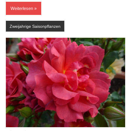
Weiterlesen
Zweijahrige Saisonpflanzen