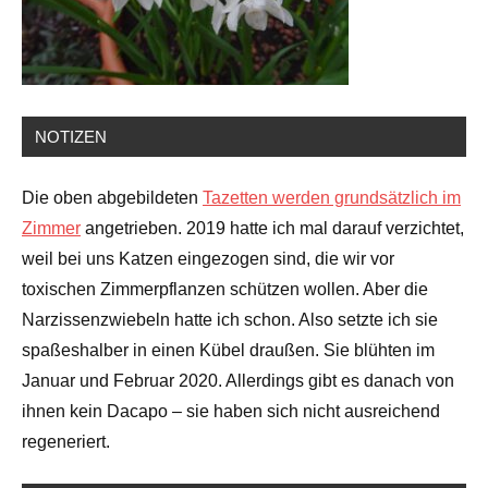
NOTIZEN
Die oben abgebildeten
Tazetten werden grundsätzlich im
Zimmer
angetrieben. 2019 hatte ich mal darauf verzichtet,
weil bei uns Katzen eingezogen sind, die wir vor
toxischen Zimmerpflanzen schützen wollen. Aber die
Narzissenzwiebeln hatte ich schon. Also setzte ich sie
spaßeshalber in einen Kübel draußen. Sie blühten im
Januar und Februar 2020. Allerdings gibt es danach von
ihnen kein Dacapo – sie haben sich nicht ausreichend
regeneriert.