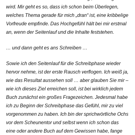
wird. Mir geht es so, dass ich schon beim Überlegen,
welches Thema gerade für mich „dran“ ist, eine kribbelige
Vorfreude empfinde. Das Hochgefühl hält bei mir erstmal
an, wenn der Seitenlauf und die Inhalte feststehen.
… und dann geht es ans Schreiben …
Sowie ich den Seitenlauf für die Schreibphase wieder
hervor nehme, ist der erste Rausch verflogen. Ich weiß ja,
wie das Resultat aussehen soll … aber glauben Sie mir –
wie ich dieses Ziel erreichen soll, ist bei wirklich jedem
Buch zunächst ein großes Fragezeichen. Jedesmal habe
ich zu Beginn der Schreibphase das Gefühl, mir zu viel
vorgenommen zu haben. Ich bin der sprichwörtliche Ochs
vor dem Scheunentor und selbst wenn ich schon das
eine oder andere Buch auf dem Gewissen habe, fange