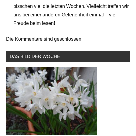
bisschen viel die letzten Wochen. Vielleicht treffen wir
uns bei einer anderen Gelegenheit einmal – viel
Freude beim lesen!
Die Kommentare sind geschlossen.
DAS BILD DER WOCHE