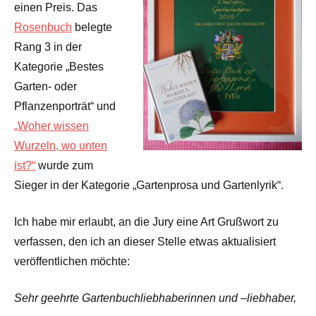
einen Preis. Das
Rosenbuch
belegte
Rang 3 in der
Kategorie „Bestes
Garten- oder
Pflanzenporträt“ und
„Woher wissen
Wurzeln, wo unten
ist?“
wurde zum
Sieger in der Kategorie „Gartenprosa und Gartenlyrik“.
Ich habe mir erlaubt, an die Jury eine Art Grußwort zu
verfassen, den ich an dieser Stelle etwas aktualisiert
veröffentlichen möchte:
Sehr geehrte Gartenbuchliebhaberinnen und –liebhaber,