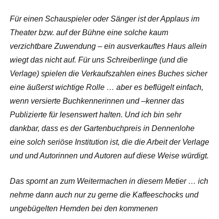
Für einen Schauspieler oder Sänger ist der Applaus im
Theater bzw. auf der Bühne eine solche kaum
verzichtbare Zuwendung – ein ausverkauftes Haus allein
wiegt das nicht auf. Für uns Schreiberlinge (und die
Verlage) spielen die Verkaufszahlen eines Buches sicher
eine äußerst wichtige Rolle … aber es beflügelt einfach,
wenn versierte Buchkennerinnen und –kenner das
Publizierte für lesenswert halten. Und ich bin sehr
dankbar, dass es der Gartenbuchpreis in Dennenlohe
eine solch seriöse Institution ist, die die Arbeit der Verlage
und und Autorinnen und Autoren auf diese Weise würdigt.
Das spornt an zum Weitermachen in diesem Metier … ich
nehme dann auch nur zu gerne die Kaffeeschocks und
ungebügelten Hemden bei den kommenen