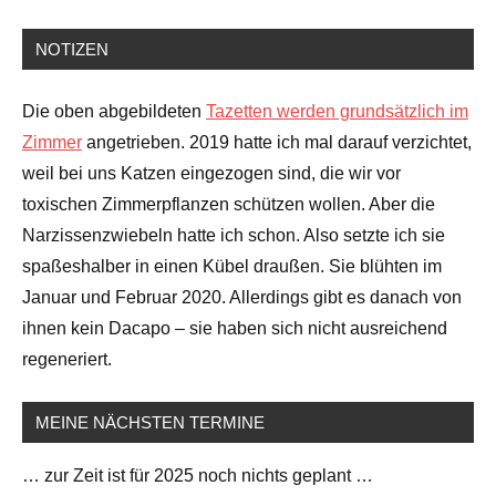
NOTIZEN
Die oben abgebildeten
Tazetten werden grundsätzlich im
Zimmer
angetrieben. 2019 hatte ich mal darauf verzichtet,
weil bei uns Katzen eingezogen sind, die wir vor
toxischen Zimmerpflanzen schützen wollen. Aber die
Narzissenzwiebeln hatte ich schon. Also setzte ich sie
spaßeshalber in einen Kübel draußen. Sie blühten im
Januar und Februar 2020. Allerdings gibt es danach von
ihnen kein Dacapo – sie haben sich nicht ausreichend
regeneriert.
MEINE NÄCHSTEN TERMINE
… zur Zeit ist für 2025 noch nichts geplant …