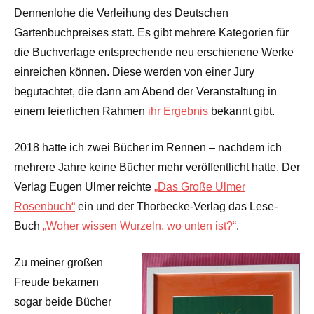
Dennenlohe die Verleihung des Deutschen
Gartenbuchpreises statt. Es gibt mehrere Kategorien für
die Buchverlage entsprechende neu erschienene Werke
einreichen können. Diese werden von einer Jury
begutachtet, die dann am Abend der Veranstaltung in
einem feierlichen Rahmen
ihr Ergebnis
bekannt gibt.
2018 hatte ich zwei Bücher im Rennen – nachdem ich
mehrere Jahre keine Bücher mehr veröffentlicht hatte. Der
Verlag Eugen Ulmer reichte
„Das Große Ulmer
Rosenbuch“
ein und der Thorbecke-Verlag das Lese-
Buch
„Woher wissen Wurzeln, wo unten ist?“
.
Zu meiner großen
Freude bekamen
sogar beide Bücher