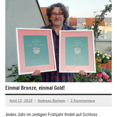
Einmal Bronze, einmal Gold!
April 12, 2019
Andreas Barlage
2 Kommentare
Jedes Jahr im zeitigen Frühjahr findet auf Schloss