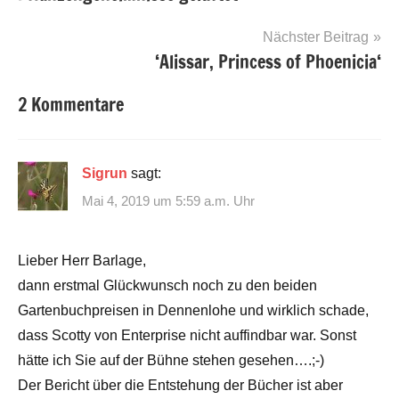
Nächster Beitrag
‘Alissar, Princess of Phoenicia‘
2 Kommentare
Sigrun
sagt:
Mai 4, 2019 um 5:59 a.m. Uhr
Lieber Herr Barlage,
dann erstmal Glückwunsch noch zu den beiden
Gartenbuchpreisen in Dennenlohe und wirklich schade,
dass Scotty von Enterprise nicht auffindbar war. Sonst
hätte ich Sie auf der Bühne stehen gesehen….;-)
Der Bericht über die Entstehung der Bücher ist aber