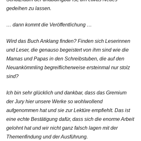
gedeihen zu lassen.
… dann kommt die Veröffentlichung …
Wird das Buch Anklang finden? Finden sich Leserinnen
und Leser, die genauso begeistert von ihm sind wie die
Mamas und Papas in den Schreibstuben, die auf den
Neuankömmling begreiflicherweise ersteinmal nur stolz
sind?
Ich bin sehr glücklich und dankbar, dass das Gremium
der Jury hier unsere Werke so wohlwollend
aufgenommen hat und sie zur Lektüre empfiehlt. Das ist
eine echte Bestätigung dafür, dass sich die enorme Arbeit
gelohnt hat und wir nicht ganz falsch lagen mit der
Themenfindung und der Ausführung.