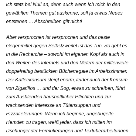
ich stets bei Null an, denn auch wenn ich mich in den
gewählten Themen gut auskenne, soll ja etwas Neues
entstehen … Abschreiben gilt nicht!
Aber versprochen ist versprochen und das beste
Gegenmittel gegen Selbstzweifel ist das Tun. So geht es
in die Recherche – sowohl im eigenen Kopf als auch in
den Weiten des Internets und den Metern der mittlerweile
doppelreihig bestückten Bücherregale im Arbeitszimmer.
Der Kaffeekonsum steigt enorm, leider auch der Konsum
von Zigarillos … und der Sog, etwas zu schreiben, führt
zum Ausblenden haushaltlicher Pflichten und zur
wachsenden Interesse an Tütensuppen und
Pizzalieferungen. Wenn ich beginne, ungebügelte
Hemden zu tragen, weiß jeder, dass ich mitten im
Dschungel der Formulierungen und Textüberarbeitungen