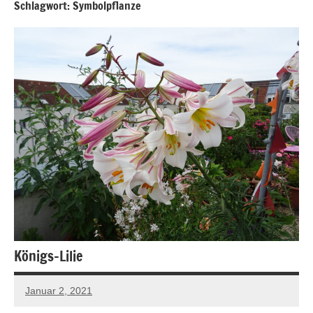
Schlagwort:
Symbolpflanze
Königs-Lilie
Januar 2, 2021
Andreas