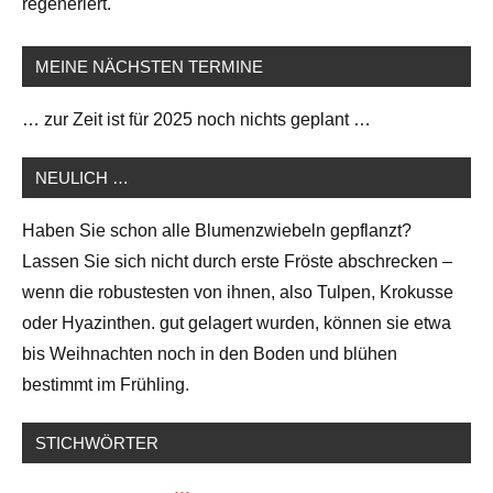
regeneriert.
MEINE NÄCHSTEN TERMINE
… zur Zeit ist für 2025 noch nichts geplant …
NEULICH …
Haben Sie schon alle Blumenzwiebeln gepflanzt?
Lassen Sie sich nicht durch erste Fröste abschrecken –
wenn die robustesten von ihnen, also Tulpen, Krokusse
oder Hyazinthen. gut gelagert wurden, können sie etwa
bis Weihnachten noch in den Boden und blühen
bestimmt im Frühling.
STICHWÖRTER