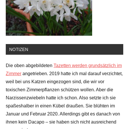
NOTIZEN
Die oben abgebildeten
Tazetten werden grundsätzlich im
Zimmer
angetrieben. 2019 hatte ich mal darauf verzichtet,
weil bei uns Katzen eingezogen sind, die wir vor
toxischen Zimmerpflanzen schützen wollen. Aber die
Narzissenzwiebeln hatte ich schon. Also setzte ich sie
spaßeshalber in einen Kübel draußen. Sie blühten im
Januar und Februar 2020. Allerdings gibt es danach von
ihnen kein Dacapo – sie haben sich nicht ausreichend