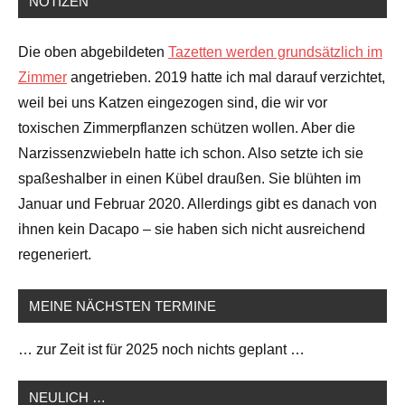
NOTIZEN
Die oben abgebildeten
Tazetten werden grundsätzlich im
Zimmer
angetrieben. 2019 hatte ich mal darauf verzichtet,
weil bei uns Katzen eingezogen sind, die wir vor
toxischen Zimmerpflanzen schützen wollen. Aber die
Narzissenzwiebeln hatte ich schon. Also setzte ich sie
spaßeshalber in einen Kübel draußen. Sie blühten im
Januar und Februar 2020. Allerdings gibt es danach von
ihnen kein Dacapo – sie haben sich nicht ausreichend
regeneriert.
MEINE NÄCHSTEN TERMINE
… zur Zeit ist für 2025 noch nichts geplant …
NEULICH …