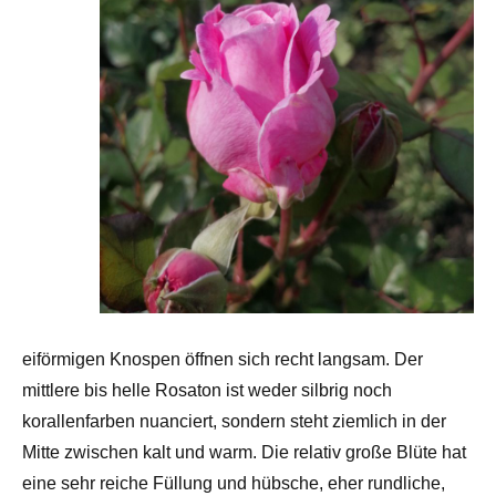
eiförmigen Knospen öffnen sich recht langsam. Der
mittlere bis helle Rosaton ist weder silbrig noch
korallenfarben nuanciert, sondern steht ziemlich in der
Mitte zwischen kalt und warm. Die relativ große Blüte hat
eine sehr reiche Füllung und hübsche, eher rundliche,