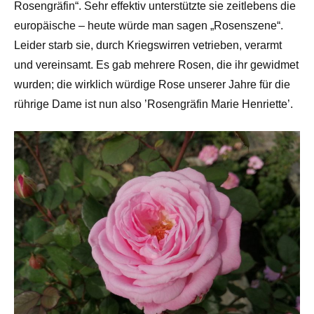
Rosengräfin“. Sehr effektiv unterstützte sie zeitlebens die
europäische – heute würde man sagen „Rosenszene“.
Leider starb sie, durch Kriegswirren vetrieben, verarmt
und vereinsamt. Es gab mehrere Rosen, die ihr gewidmet
wurden; die wirklich würdige Rose unserer Jahre für die
rührige Dame ist nun also ’Rosengräfin Marie Henriette’.