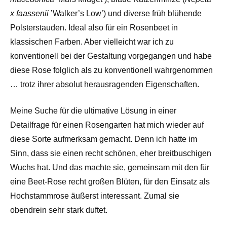
x faassenii
’Walker’s Low’) und diverse früh blühende
Polsterstauden. Ideal also für ein Rosenbeet in
klassischen Farben. Aber vielleicht war ich zu
konventionell bei der Gestaltung vorgegangen und habe
diese Rose folglich als zu konventionell wahrgenommen
… trotz ihrer absolut herausragenden Eigenschaften.
Meine Suche für die ultimative Lösung in einer
Detailfrage für einen Rosengarten hat mich wieder auf
diese Sorte aufmerksam gemacht. Denn ich hatte im
Sinn, dass sie einen recht schönen, eher breitbuschigen
Wuchs hat. Und das machte sie, gemeinsam mit den für
eine Beet-Rose recht großen Blüten, für den Einsatz als
Hochstammrose äußerst interessant. Zumal sie
obendrein sehr stark duftet.