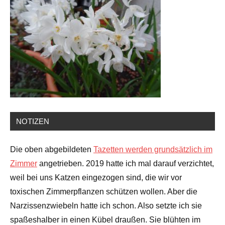
NOTIZEN
Die oben abgebildeten
Tazetten werden grundsätzlich im
Zimmer
angetrieben. 2019 hatte ich mal darauf verzichtet,
weil bei uns Katzen eingezogen sind, die wir vor
toxischen Zimmerpflanzen schützen wollen. Aber die
Narzissenzwiebeln hatte ich schon. Also setzte ich sie
spaßeshalber in einen Kübel draußen. Sie blühten im