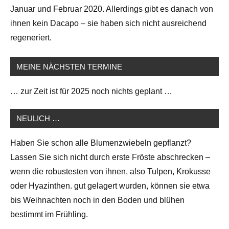
Januar und Februar 2020. Allerdings gibt es danach von
ihnen kein Dacapo – sie haben sich nicht ausreichend
regeneriert.
MEINE NÄCHSTEN TERMINE
… zur Zeit ist für 2025 noch nichts geplant …
NEULICH …
Haben Sie schon alle Blumenzwiebeln gepflanzt?
Lassen Sie sich nicht durch erste Fröste abschrecken –
wenn die robustesten von ihnen, also Tulpen, Krokusse
oder Hyazinthen. gut gelagert wurden, können sie etwa
bis Weihnachten noch in den Boden und blühen
bestimmt im Frühling.