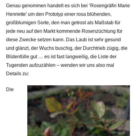
Genau genommen handelt es sich bei ’Rosengräfin Marie
Henriette’ um den Prototyp einer rosa blühenden,
großblumigen Sorte, den man getrost als Maßstab für
jede neu auf den Markt kommende Rosenzüchtung für
diese Zwecke setzen kann. Das Laub ist sehr gesund
und glänzt, der Wuchs buschig, der Durchtrieb zügig, die
Blütenfülle gut … es ist fast langweilig, die Liste der
Tugenden aufzuzählen – wenden wir uns also mal
Details zu:
Die