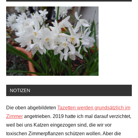
NOTIZEN
Die oben abgebildeten
Tazetten werden grundsätzlich im
Zimmer
angetrieben. 2019 hatte ich mal darauf verzichtet,
weil bei uns Katzen eingezogen sind, die wir vor
toxischen Zimmerpflanzen schützen wollen. Aber die