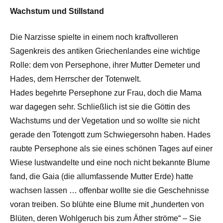
Wachstum und Stillstand
Die Narzisse spielte in einem noch kraftvolleren
Sagenkreis des antiken Griechenlandes eine wichtige
Rolle: dem von Persephone, ihrer Mutter Demeter und
Hades, dem Herrscher der Totenwelt.
Hades begehrte Persephone zur Frau, doch die Mama
war dagegen sehr. Schließlich ist sie die Göttin des
Wachstums und der Vegetation und so wollte sie nicht
gerade den Totengott zum Schwiegersohn haben. Hades
raubte Persephone als sie eines schönen Tages auf einer
Wiese lustwandelte und eine noch nicht bekannte Blume
fand, die Gaia (die allumfassende Mutter Erde) hatte
wachsen lassen … offenbar wollte sie die Geschehnisse
voran treiben. So blühte eine Blume mit „hunderten von
Blüten, deren Wohlgeruch bis zum Äther ströme“ – Sie