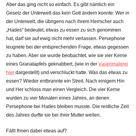
Aber das ging nicht so einfach. Es gibt nämlich ein
Gesetz der Unterwelt das kein Gott ändern konnte: Wer in
der Unterwelt, die übrigens nach ihrem Herrscher auch
„Hades“ bedeutet, etwas zu essen zu sich genommen
hat, darf sie auf ewig nicht mehr verlassen. Persephone
leugnete bei der entsprechenden Frage, etwas gegessen
zu haben. Aber sie wurde beobachtet, wie sie vier Kerne
eines Granatapfels geknabbert, (wie in der
Vasenmalerei
hier
dargestellt) und verschluckt hatte. Was das etwas zu
essen? Wieder entbrannte ein Streit. Nach einigem Hin
und Her schloss man einen Vergleich. Die vier Kerne
wurden zu vier Monaten eines Jahres, an denen
Persephone bei Hades bleiben musste. Die restliche Zeit
des Jahres durfte sie bei ihrer Mutter weilen.
Fällt Ihnen dabei etwas auf?