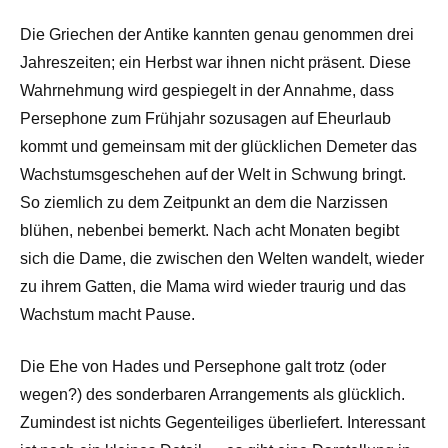
Die Griechen der Antike kannten genau genommen drei
Jahreszeiten; ein Herbst war ihnen nicht präsent. Diese
Wahrnehmung wird gespiegelt in der Annahme, dass
Persephone zum Frühjahr sozusagen auf Eheurlaub
kommt und gemeinsam mit der glücklichen Demeter das
Wachstumsgeschehen auf der Welt in Schwung bringt.
So ziemlich zu dem Zeitpunkt an dem die Narzissen
blühen, nebenbei bemerkt. Nach acht Monaten begibt
sich die Dame, die zwischen den Welten wandelt, wieder
zu ihrem Gatten, die Mama wird wieder traurig und das
Wachstum macht Pause.
Die Ehe von Hades und Persephone galt trotz (oder
wegen?) des sonderbaren Arrangements als glücklich.
Zumindest ist nichts Gegenteiliges überliefert. Interessant