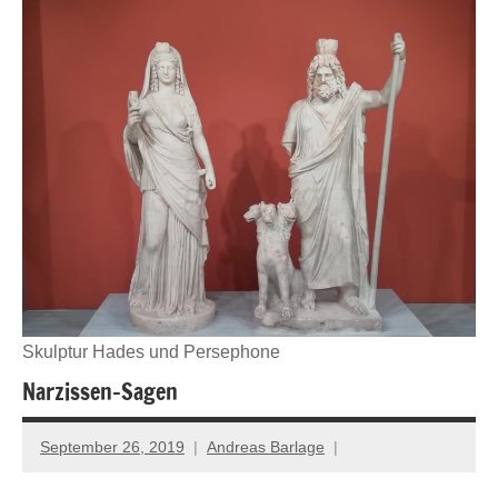
Skulptur Hades und Persephone
Narzissen-Sagen
September 26, 2019
Andreas Barlage