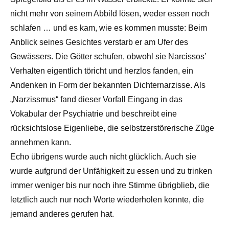
nicht mehr von seinem Abbild lösen, weder essen noch
schlafen … und es kam, wie es kommen musste: Beim
Anblick seines Gesichtes verstarb er am Ufer des
Gewässers. Die Götter schufen, obwohl sie Narcissos’
Verhalten eigentlich töricht und herzlos fanden, ein
Andenken in Form der bekannten Dichternarzisse. Als
„Narzissmus“ fand dieser Vorfall Eingang in das
Vokabular der Psychiatrie und beschreibt eine
rücksichtslose Eigenliebe, die selbstzerstörerische Züge
annehmen kann.
Echo übrigens wurde auch nicht glücklich. Auch sie
wurde aufgrund der Unfähigkeit zu essen und zu trinken
immer weniger bis nur noch ihre Stimme übrigblieb, die
letztlich auch nur noch Worte wiederholen konnte, die
jemand anderes gerufen hat.