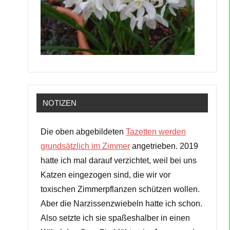
NOTIZEN
Die oben abgebildeten
Tazetten werden
grundsätzlich im Zimmer
angetrieben. 2019
hatte ich mal darauf verzichtet, weil bei uns
Katzen eingezogen sind, die wir vor
toxischen Zimmerpflanzen schützen wollen.
Aber die Narzissenzwiebeln hatte ich schon.
Also setzte ich sie spaßeshalber in einen