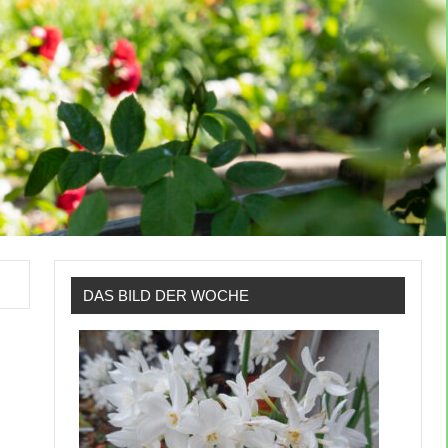
DAS BILD DER WOCHE